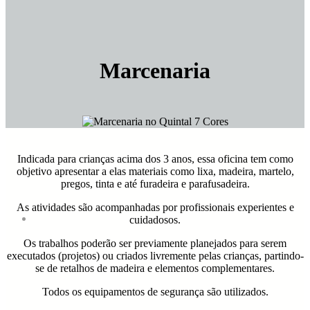
Marcenaria
Indicada para crianças acima dos 3 anos, essa oficina tem como
objetivo apresentar a elas materiais como lixa, madeira, martelo,
pregos, tinta e até furadeira e parafusadeira.
As atividades são acompanhadas por profissionais experientes e
cuidadosos.
Os trabalhos poderão ser previamente planejados para serem
executados (projetos) ou criados livremente pelas crianças, partindo-
se de retalhos de madeira e elementos complementares.
Todos os equipamentos de segurança são utilizados.