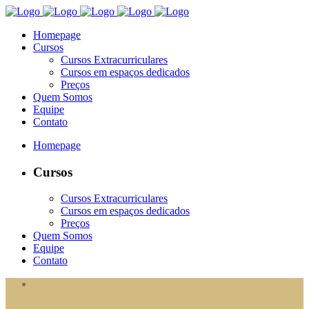
Homepage
Cursos
Cursos Extracurriculares
Cursos em espaços dedicados
Preços
Quem Somos
Equipe
Contato
Homepage
Cursos
Cursos Extracurriculares
Cursos em espaços dedicados
Preços
Quem Somos
Equipe
Contato