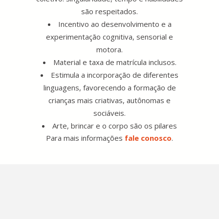
são respeitados.
Incentivo ao desenvolvimento e a
experimentação cognitiva, sensorial e
motora.
Material e taxa de matrícula inclusos.
Estimula a incorporação de diferentes
linguagens, favorecendo a formação de
crianças mais criativas, autônomas e
sociáveis.
Arte, brincar e o corpo são os pilares
Para mais informações
fale conosco
.