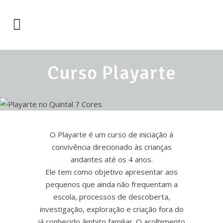
Curso Playarte
O Playarte é um curso de iniciação à
convivência direcionado às crianças
andantes até os 4 anos.
Ele tem como objetivo apresentar aos
pequenos que ainda não frequentam a
escola, processos de descoberta,
investigação, exploração e criação fora do
já conhecido âmbito familiar. O acolhimento