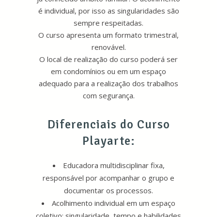
é individual, por isso as singularidades são
sempre respeitadas.
O curso apresenta um formato trimestral,
renovável.
O local de realização do curso poderá ser
em condomínios ou em um espaço
adequado para a realização dos trabalhos
com segurança.
Diferenciais do Curso
Playarte:
Educadora multidisciplinar fixa,
responsável por acompanhar o grupo e
documentar os processos.
Acolhimento individual em um espaço
coletivo: singularidade, tempo e habilidades