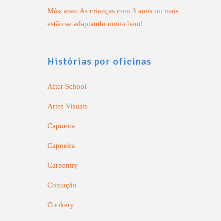
Máscaras: As crianças com 3 anos ou mais
estão se adaptando muito bem!
Histórias por oficinas
After School
Artes Visuais
Capoeira
Capoeira
Carpentry
Contação
Cookery