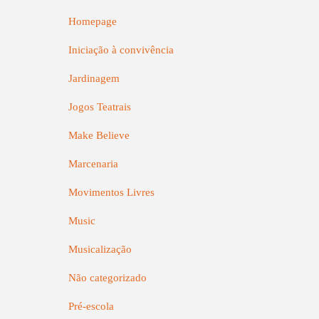
Homepage
Iniciação à convivência
Jardinagem
Jogos Teatrais
Make Believe
Marcenaria
Movimentos Livres
Music
Musicalização
Não categorizado
Pré-escola