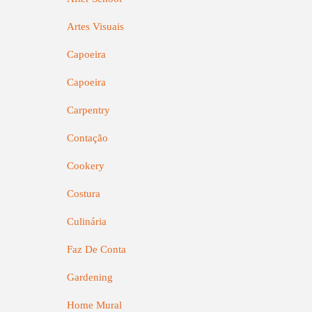
Artes Visuais
Capoeira
Capoeira
Carpentry
Contação
Cookery
Costura
Culinária
Faz De Conta
Gardening
Home Mural