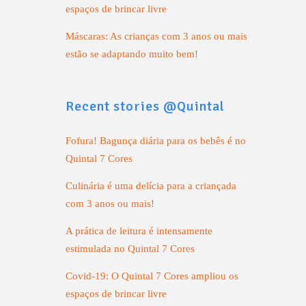
espaços de brincar livre
Máscaras: As crianças com 3 anos ou mais
estão se adaptando muito bem!
Recent stories @Quintal
Fofura! Bagunça diária para os bebês é no
Quintal 7 Cores
Culinária é uma delícia para a criançada
com 3 anos ou mais!
A prática de leitura é intensamente
estimulada no Quintal 7 Cores
Covid-19: O Quintal 7 Cores ampliou os
espaços de brincar livre