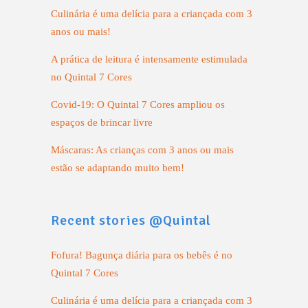
Culinária é uma delícia para a criançada com 3
anos ou mais!
A prática de leitura é intensamente estimulada
no Quintal 7 Cores
Covid-19: O Quintal 7 Cores ampliou os
espaços de brincar livre
Máscaras: As crianças com 3 anos ou mais
estão se adaptando muito bem!
Recent stories @Quintal
Fofura! Bagunça diária para os bebês é no
Quintal 7 Cores
Culinária é uma delícia para a criançada com 3