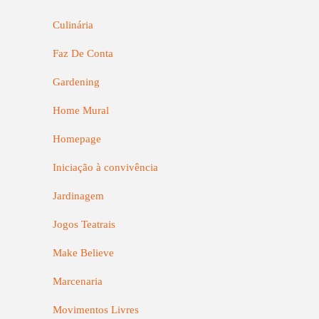
Culinária
Faz De Conta
Gardening
Home Mural
Homepage
Iniciação à convivência
Jardinagem
Jogos Teatrais
Make Believe
Marcenaria
Movimentos Livres