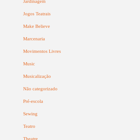
Jardinagem
Jogos Teatrais
Make Believe
Marcenaria
Movimentos Livres
Music
Musicalização
Não categorizado
Pré-escola
Sewing
Teatro
Theatre