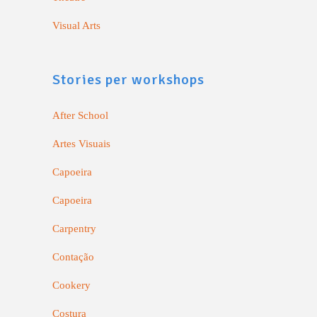
Visual Arts
Stories per workshops
After School
Artes Visuais
Capoeira
Capoeira
Carpentry
Contação
Cookery
Costura