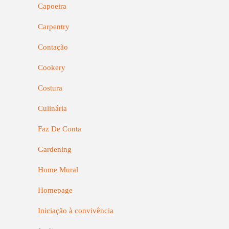
Capoeira
Carpentry
Contação
Cookery
Costura
Culinária
Faz De Conta
Gardening
Home Mural
Homepage
Iniciação à convivência