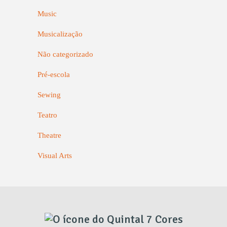
Music
Musicalização
Não categorizado
Pré-escola
Sewing
Teatro
Theatre
Visual Arts