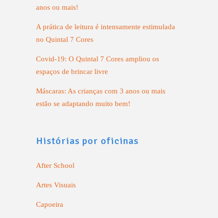
anos ou mais!
A prática de leitura é intensamente estimulada
no Quintal 7 Cores
Covid-19: O Quintal 7 Cores ampliou os
espaços de brincar livre
Máscaras: As crianças com 3 anos ou mais
estão se adaptando muito bem!
Histórias por oficinas
After School
Artes Visuais
Capoeira