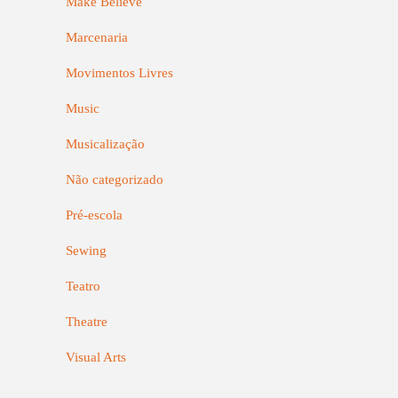
Make Believe
Marcenaria
Movimentos Livres
Music
Musicalização
Não categorizado
Pré-escola
Sewing
Teatro
Theatre
Visual Arts