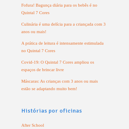
Fofura! Bagunça diária para os bebês é no
Quintal 7 Cores
Culinária é uma delícia para a criançada com 3
anos ou mais!
A prática de leitura é intensamente estimulada
no Quintal 7 Cores
Covid-19: O Quintal 7 Cores ampliou os
espaços de brincar livre
Máscaras: As crianças com 3 anos ou mais
estão se adaptando muito bem!
Histórias por oficinas
After School