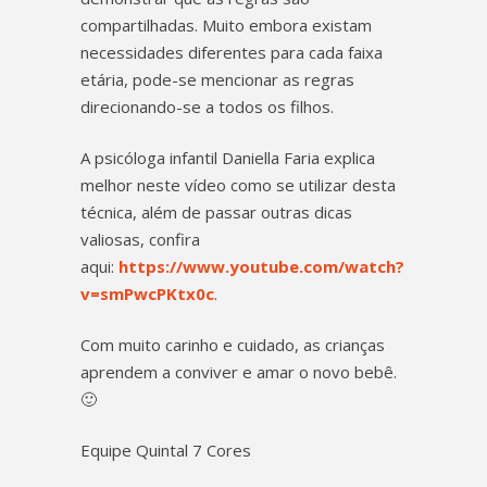
compartilhadas. Muito embora existam
necessidades diferentes para cada faixa
etária, pode-se mencionar as regras
direcionando-se a todos os filhos.
A psicóloga infantil Daniella Faria explica
melhor neste vídeo como se utilizar desta
técnica, além de passar outras dicas
valiosas, confira
aqui:
https://www.youtube.com/watch?
v=smPwcPKtx0c
.
Com muito carinho e cuidado, as crianças
aprendem a conviver e amar o novo bebê.
🙂
Equipe Quintal 7 Cores