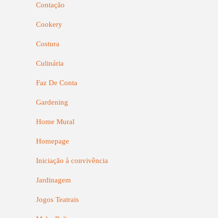
Contação
Cookery
Costura
Culinária
Faz De Conta
Gardening
Home Mural
Homepage
Iniciação à convivência
Jardinagem
Jogos Teatrais