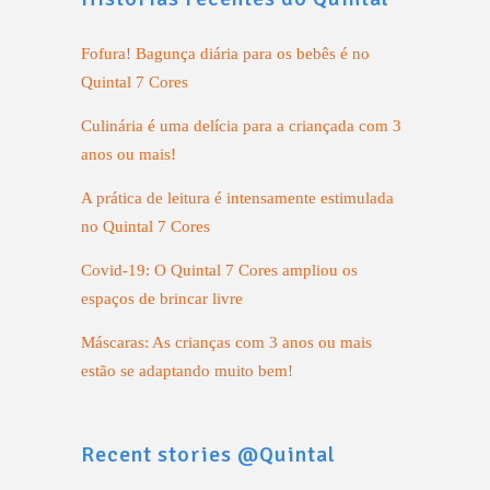
Fofura! Bagunça diária para os bebês é no
Quintal 7 Cores
Culinária é uma delícia para a criançada com 3
anos ou mais!
A prática de leitura é intensamente estimulada
no Quintal 7 Cores
Covid-19: O Quintal 7 Cores ampliou os
espaços de brincar livre
Máscaras: As crianças com 3 anos ou mais
estão se adaptando muito bem!
Recent stories @Quintal