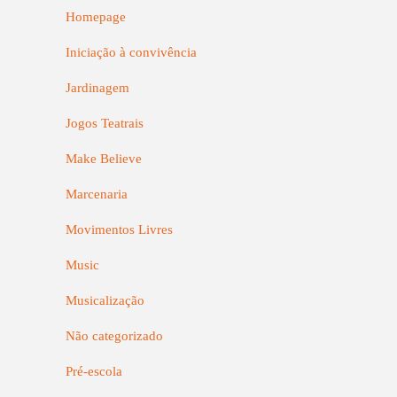
Homepage
Iniciação à convivência
Jardinagem
Jogos Teatrais
Make Believe
Marcenaria
Movimentos Livres
Music
Musicalização
Não categorizado
Pré-escola