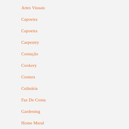
Artes Visuais
Capoeira
Capoeira
Carpentry
Contação
Cookery
Costura
Culinária
Faz De Conta
Gardening
Home Mural