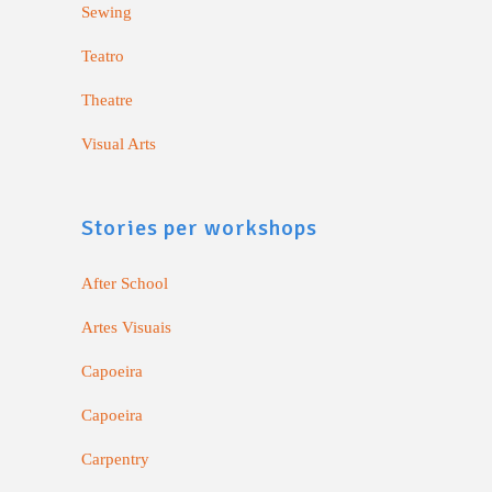
Sewing
Teatro
Theatre
Visual Arts
Stories per workshops
After School
Artes Visuais
Capoeira
Capoeira
Carpentry