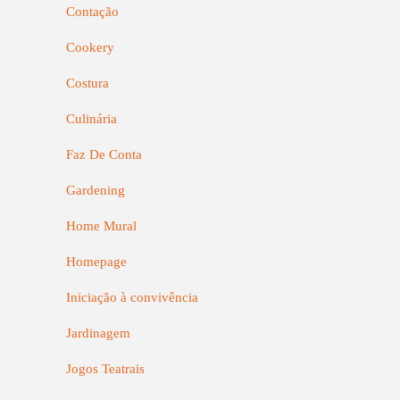
Contação
Cookery
Costura
Culinária
Faz De Conta
Gardening
Home Mural
Homepage
Iniciação à convivência
Jardinagem
Jogos Teatrais