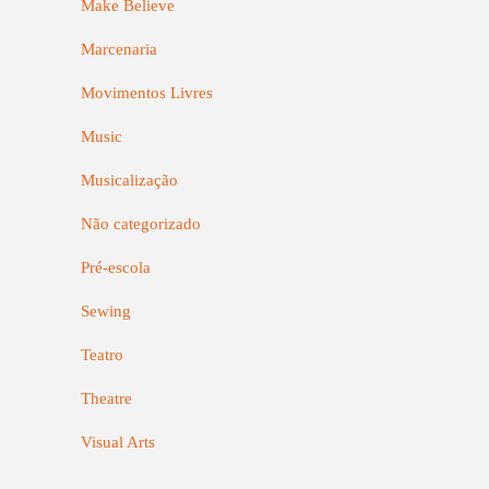
Make Believe
Marcenaria
Movimentos Livres
Music
Musicalização
Não categorizado
Pré-escola
Sewing
Teatro
Theatre
Visual Arts