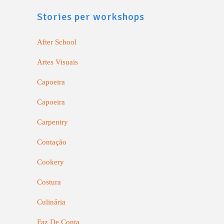
Stories per workshops
After School
Artes Visuais
Capoeira
Capoeira
Carpentry
Contação
Cookery
Costura
Culinária
Faz De Conta