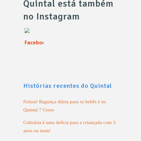
Quintal está também
no Instagram
Histórias recentes do Quintal
Fofura! Bagunça diária para os bebês é no
Quintal 7 Cores
Culinária é uma delícia para a criançada com 3
anos ou mais!