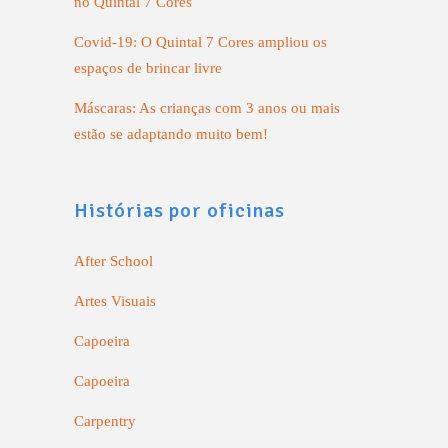
no Quintal 7 Cores
Covid-19: O Quintal 7 Cores ampliou os
espaços de brincar livre
Máscaras: As crianças com 3 anos ou mais
estão se adaptando muito bem!
Histórias por oficinas
After School
Artes Visuais
Capoeira
Capoeira
Carpentry