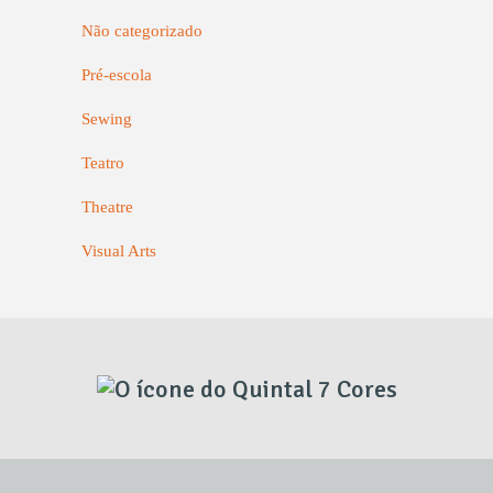
Não categorizado
Pré-escola
Sewing
Teatro
Theatre
Visual Arts