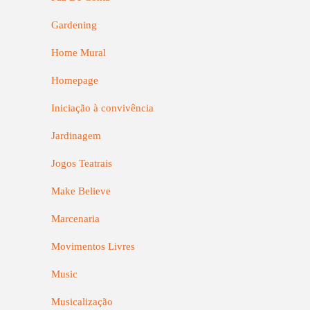
Gardening
Home Mural
Homepage
Iniciação à convivência
Jardinagem
Jogos Teatrais
Make Believe
Marcenaria
Movimentos Livres
Music
Musicalização