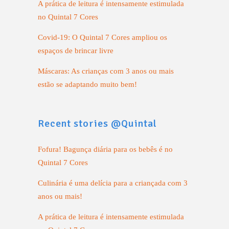
A prática de leitura é intensamente estimulada
no Quintal 7 Cores
Covid-19: O Quintal 7 Cores ampliou os
espaços de brincar livre
Máscaras: As crianças com 3 anos ou mais
estão se adaptando muito bem!
Recent stories @Quintal
Fofura! Bagunça diária para os bebês é no
Quintal 7 Cores
Culinária é uma delícia para a criançada com 3
anos ou mais!
A prática de leitura é intensamente estimulada