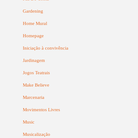
Gardening
Home Mural
Homepage
Iniciação à convivência
Jardinagem
Jogos Teatrais
Make Believe
Marcenaria
Movimentos Livres
Music
Musicalização