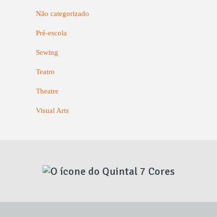
Não categorizado
Pré-escola
Sewing
Teatro
Theatre
Visual Arts