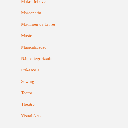
Make Believe
Marcenaria
Movimentos Livres
Music
Musicalização
Não categorizado
Pré-escola
Sewing
Teatro
Theatre
Visual Arts