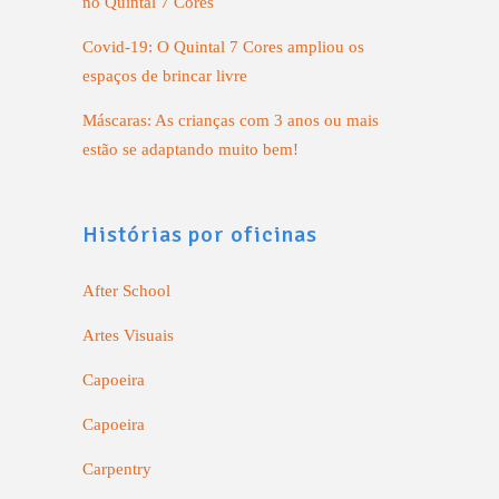
no Quintal 7 Cores
Covid-19: O Quintal 7 Cores ampliou os
espaços de brincar livre
Máscaras: As crianças com 3 anos ou mais
estão se adaptando muito bem!
Histórias por oficinas
After School
Artes Visuais
Capoeira
Capoeira
Carpentry