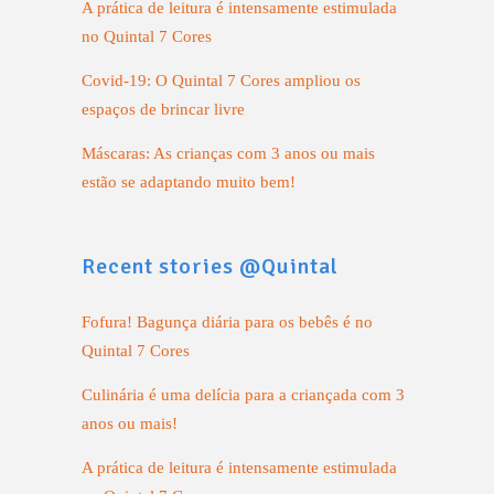
A prática de leitura é intensamente estimulada
no Quintal 7 Cores
Covid-19: O Quintal 7 Cores ampliou os
espaços de brincar livre
Máscaras: As crianças com 3 anos ou mais
estão se adaptando muito bem!
Recent stories @Quintal
Fofura! Bagunça diária para os bebês é no
Quintal 7 Cores
Culinária é uma delícia para a criançada com 3
anos ou mais!
A prática de leitura é intensamente estimulada