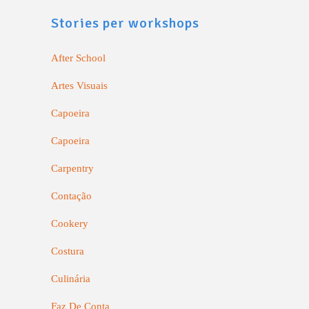
Stories per workshops
After School
Artes Visuais
Capoeira
Capoeira
Carpentry
Contação
Cookery
Costura
Culinária
Faz De Conta