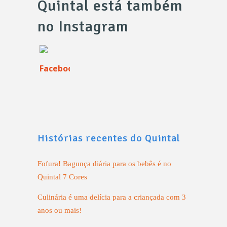
Quintal está também
no Instagram
Histórias recentes do Quintal
Fofura! Bagunça diária para os bebês é no
Quintal 7 Cores
Culinária é uma delícia para a criançada com 3
anos ou mais!