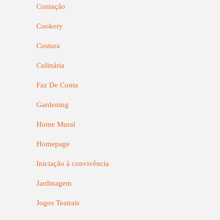
Contação
Cookery
Costura
Culinária
Faz De Conta
Gardening
Home Mural
Homepage
Iniciação à convivência
Jardinagem
Jogos Teatrais