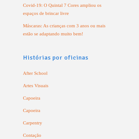
Covid-19: O Quintal 7 Cores ampliou os
espaços de brincar livre
Máscaras: As crianças com 3 anos ou mais
estão se adaptando muito bem!
Histórias por oficinas
After School
Artes Visuais
Capoeira
Capoeira
Carpentry
Contação