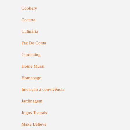
Cookery
Costura
Culinária
Faz De Conta
Gardening
Home Mural
Homepage
Iniciação à convivência
Jardinagem
Jogos Teatrais
Make Believe