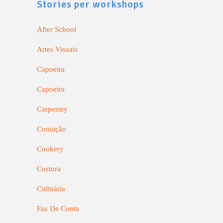
Stories per workshops
After School
Artes Visuais
Capoeira
Capoeira
Carpentry
Contação
Cookery
Costura
Culinária
Faz De Conta