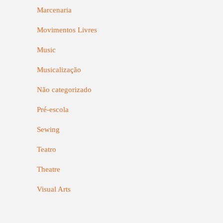
Marcenaria
Movimentos Livres
Music
Musicalização
Não categorizado
Pré-escola
Sewing
Teatro
Theatre
Visual Arts