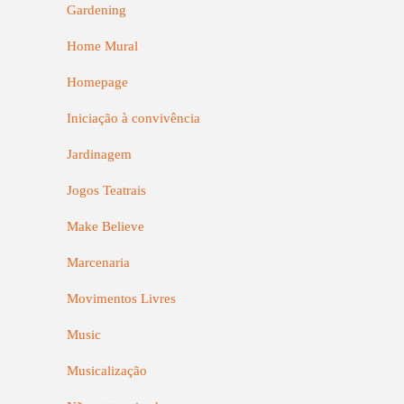
Gardening
Home Mural
Homepage
Iniciação à convivência
Jardinagem
Jogos Teatrais
Make Believe
Marcenaria
Movimentos Livres
Music
Musicalização