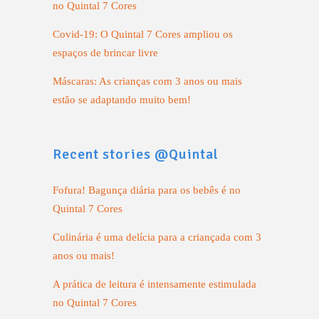
no Quintal 7 Cores
Covid-19: O Quintal 7 Cores ampliou os
espaços de brincar livre
Máscaras: As crianças com 3 anos ou mais
estão se adaptando muito bem!
Recent stories @Quintal
Fofura! Bagunça diária para os bebês é no
Quintal 7 Cores
Culinária é uma delícia para a criançada com 3
anos ou mais!
A prática de leitura é intensamente estimulada
no Quintal 7 Cores