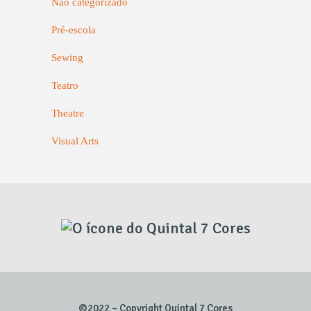
Não categorizado
Pré-escola
Sewing
Teatro
Theatre
Visual Arts
©2022 – Copyright Quintal 7 Cores