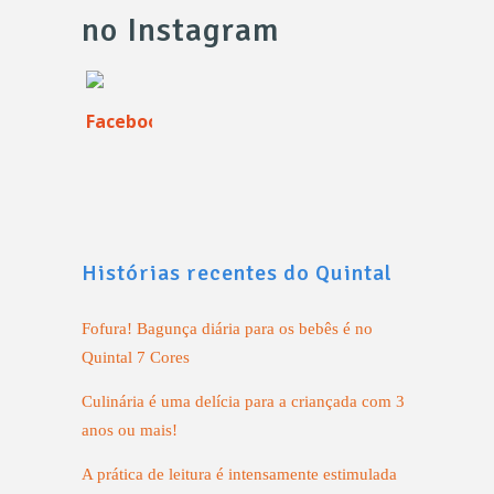
no Instagram
Histórias recentes do Quintal
Fofura! Bagunça diária para os bebês é no
Quintal 7 Cores
Culinária é uma delícia para a criançada com 3
anos ou mais!
A prática de leitura é intensamente estimulada