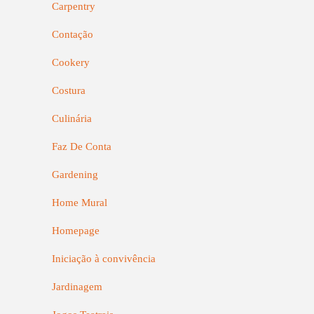
Carpentry
Contação
Cookery
Costura
Culinária
Faz De Conta
Gardening
Home Mural
Homepage
Iniciação à convivência
Jardinagem