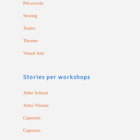
Pré-escola
Sewing
Teatro
Theatre
Visual Arts
Stories per workshops
After School
Artes Visuais
Capoeira
Capoeira