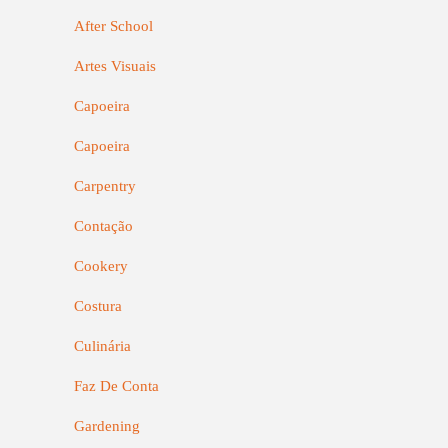
After School
Artes Visuais
Capoeira
Capoeira
Carpentry
Contação
Cookery
Costura
Culinária
Faz De Conta
Gardening