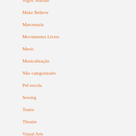
Jogos Teatrais
Make Believe
Marcenaria
Movimentos Livres
Music
Musicalização
Não categorizado
Pré-escola
Sewing
Teatro
Theatre
Visual Arts