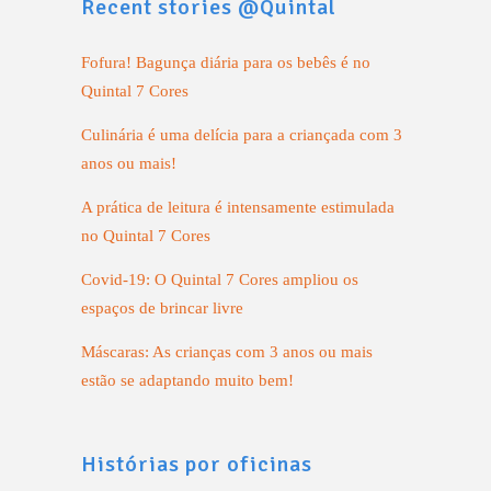
Recent stories @Quintal
Fofura! Bagunça diária para os bebês é no
Quintal 7 Cores
Culinária é uma delícia para a criançada com 3
anos ou mais!
A prática de leitura é intensamente estimulada
no Quintal 7 Cores
Covid-19: O Quintal 7 Cores ampliou os
espaços de brincar livre
Máscaras: As crianças com 3 anos ou mais
estão se adaptando muito bem!
Histórias por oficinas