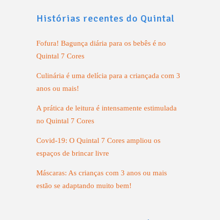
Histórias recentes do Quintal
Fofura! Bagunça diária para os bebês é no
Quintal 7 Cores
Culinária é uma delícia para a criançada com 3
anos ou mais!
A prática de leitura é intensamente estimulada
no Quintal 7 Cores
Covid-19: O Quintal 7 Cores ampliou os
espaços de brincar livre
Máscaras: As crianças com 3 anos ou mais
estão se adaptando muito bem!