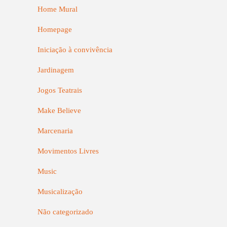
Home Mural
Homepage
Iniciação à convivência
Jardinagem
Jogos Teatrais
Make Believe
Marcenaria
Movimentos Livres
Music
Musicalização
Não categorizado